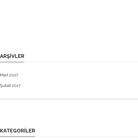
ARŞIVLER
Mart 2017
Şubat 2017
KATEGORILER