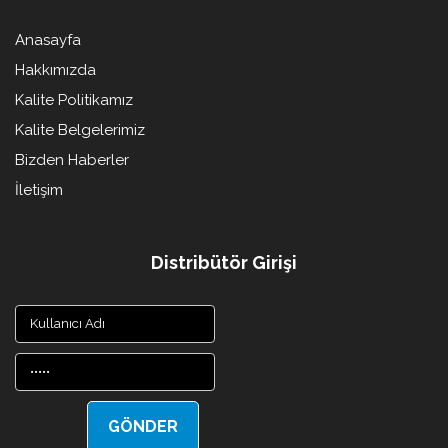
Anasayfa
Hakkımızda
Kalite Politikamız
Kalite Belgelerimiz
Bizden Haberler
İletişim
Distribütör Girişi