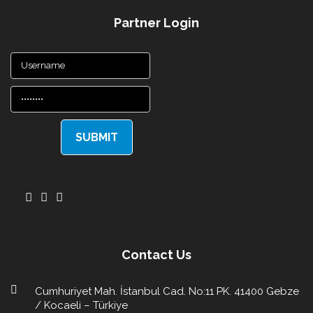
Partner Login
Contact Us
Cumhuriyet Mah. İstanbul Cad. No:11 PK. 41400 Gebze
/ Kocaeli – Türkiye