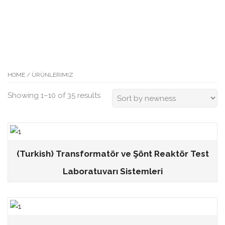
HOME
/ ÜRÜNLERIMIZ
Showing 1–10 of 35 results
(Turkish) Transformatör ve Şönt Reaktör Test
Laboratuvarı Sistemleri