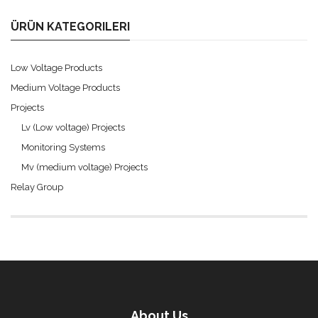
ÜRÜN KATEGORILERI
Low Voltage Products
Medium Voltage Products
Projects
Lv (Low voltage) Projects
Monitoring Systems
Mv (medium voltage) Projects
Relay Group
About Us