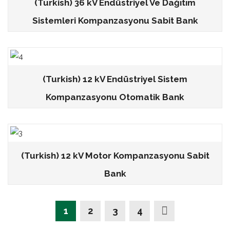
(Turkish) 36 kV Endüstriyel Ve Dağıtım
Sistemleri Kompanzasyonu Sabit Bank
(Turkish) 12 kV Endüstriyel Sistem
Kompanzasyonu Otomatik Bank
(Turkish) 12 kV Motor Kompanzasyonu Sabit
Bank
1
2
3
4