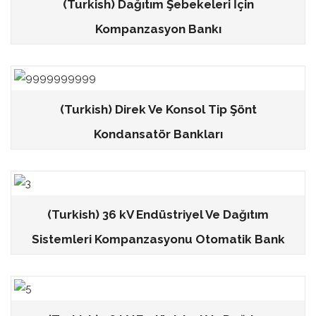
(Turkish) Dağıtım Şebekeleri İçin
Kompanzasyon Bankı
(Turkish) Direk Ve Konsol Tip Şönt
Kondansatör Bankları
(Turkish) 36 kV Endüstriyel Ve Dağıtım
Sistemleri Kompanzasyonu Otomatik Bank