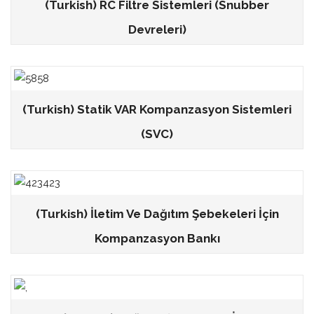
(Turkish) RC Filtre Sistemleri (Snubber
Devreleri)
(Turkish) Statik VAR Kompanzasyon Sistemleri
(SVC)
(Turkish) İletim Ve Dağıtım Şebekeleri İçin
Kompanzasyon Bankı